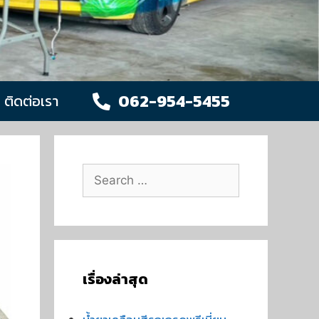
062-954-5455
ติดต่อเรา
เรื่องล่าสุด