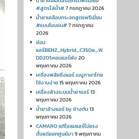
น้ำยาเคลือบสีรถเกรดพรีเมี่ยม
#สูตรไล่น้ำ#
7 กรกฎาคม 2026
น้ำยาเคลือบกระจกสูตรพรีเมี่ยม
#แบบใบบอน#
7 กรกฎาคม
2026
ซ่อม
แอร์BENZ_Hybrid_C350e_W
DD205คอมแอร์พัง
20
พฤษภาคม 2026
เครื่องฟลัชชิ่งแอร์ เมนูภาษาไทย
ใช้งานง่าย
15 พฤษภาคม 2026
เครื่องล้างระบบน้ำยาแอร์
13
พฤษภาคม 2026
น้ำยาล้างแอร์ by ช่างต้น
13
พฤษภาคม 2026
CAMARO แก้ไขลมแอร์ไม่แรง
ตั้งแต่ออกศูนย์มา
9 พฤษภาคม