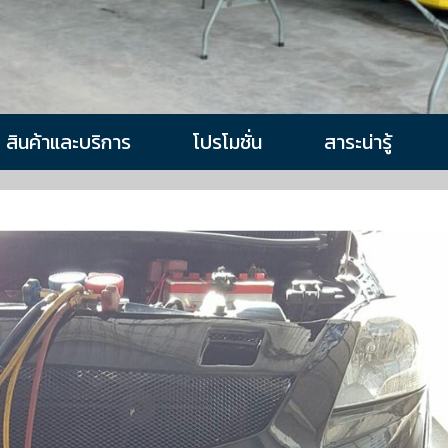
สินค้าและบริการ
โปรโมชั่น
สาระน่ารู้