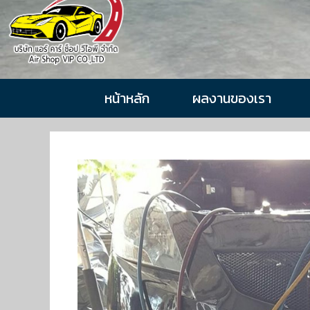
หน้าหลัก
ผลงานของเรา