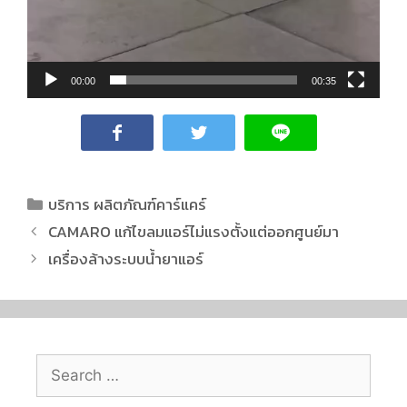
00:00
00:35
บริการ ผลิตภัณฑ์คาร์แคร์
CAMARO แก้ไขลมแอร์ไม่แรงตั้งแต่ออกศูนย์มา
เครื่องล้างระบบน้ำยาแอร์