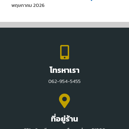
พฤษภาคม 2026
โทรหาเรา
062-954-5455
ที่อยู่ร้าน