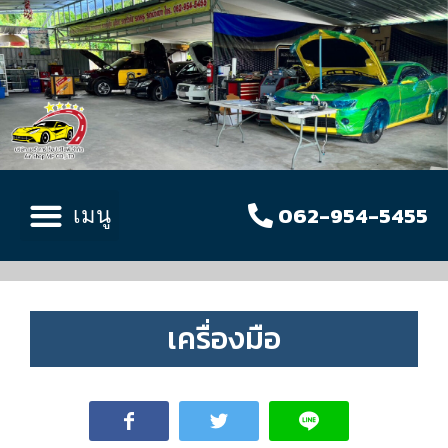
062-954-5455
เครื่องมือ