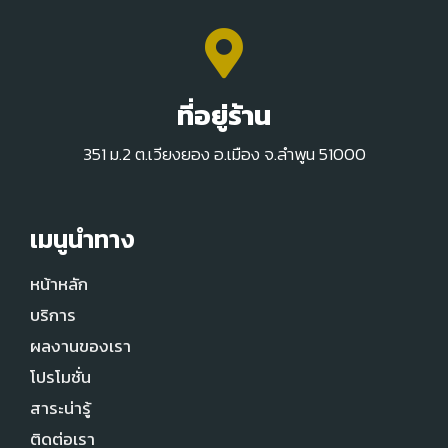
ที่อยู่ร้าน
351 ม.2 ต.เวียงยอง อ.เมือง จ.ลำพูน 51000
เมนูนำทาง
หน้าหลัก
บริการ
ผลงานของเรา
โปรโมชั่น
สาระน่ารู้
ติดต่อเรา