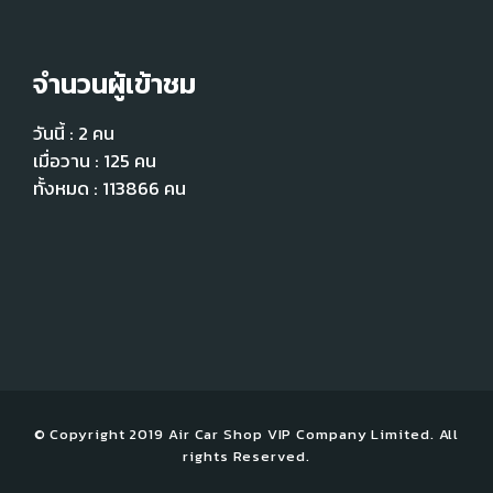
จำนวนผู้เข้าชม
วันนี้ : 2 คน
เมื่อวาน : 125 คน
ทั้งหมด : 113866 คน
© Copyright 2019 Air Car Shop VIP Company Limited. All
rights Reserved.