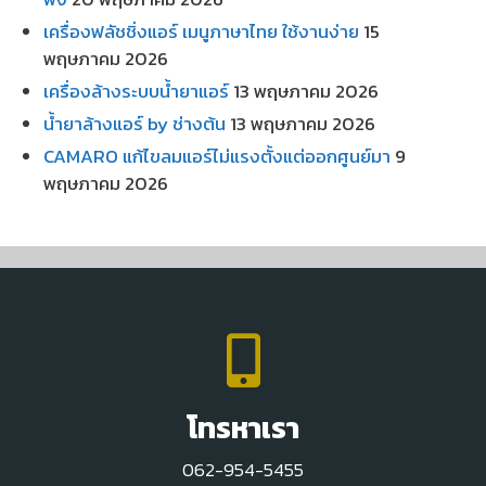
เครื่องฟลัชชิ่งแอร์ เมนูภาษาไทย ใช้งานง่าย
15
พฤษภาคม 2026
เครื่องล้างระบบน้ำยาแอร์
13 พฤษภาคม 2026
น้ำยาล้างแอร์ by ช่างต้น
13 พฤษภาคม 2026
CAMARO แก้ไขลมแอร์ไม่แรงตั้งแต่ออกศูนย์มา
9
พฤษภาคม 2026
โทรหาเรา
062-954-5455