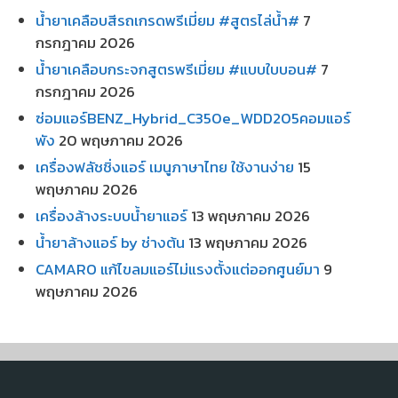
น้ำยาเคลือบสีรถเกรดพรีเมี่ยม #สูตรไล่น้ำ#
7
กรกฎาคม 2026
น้ำยาเคลือบกระจกสูตรพรีเมี่ยม #แบบใบบอน#
7
กรกฎาคม 2026
ซ่อมแอร์BENZ_Hybrid_C350e_WDD205คอมแอร์
พัง
20 พฤษภาคม 2026
เครื่องฟลัชชิ่งแอร์ เมนูภาษาไทย ใช้งานง่าย
15
พฤษภาคม 2026
เครื่องล้างระบบน้ำยาแอร์
13 พฤษภาคม 2026
น้ำยาล้างแอร์ by ช่างต้น
13 พฤษภาคม 2026
CAMARO แก้ไขลมแอร์ไม่แรงตั้งแต่ออกศูนย์มา
9
พฤษภาคม 2026