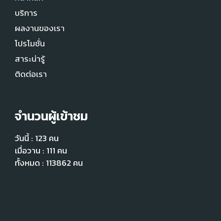
บริการ
ผลงานของเรา
โปรโมชั่น
สาระน่ารู้
ติดต่อเรา
จำนวนผู้เข้าชม
วันนี้ : 123 คน
เมื่อวาน : 111 คน
ทั้งหมด : 113862 คน