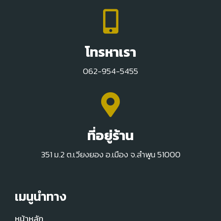
โทรหาเรา
062-954-5455
ที่อยู่ร้าน
351 ม.2 ต.เวียงยอง อ.เมือง จ.ลำพูน 51000
เมนูนำทาง
หน้าหลัก