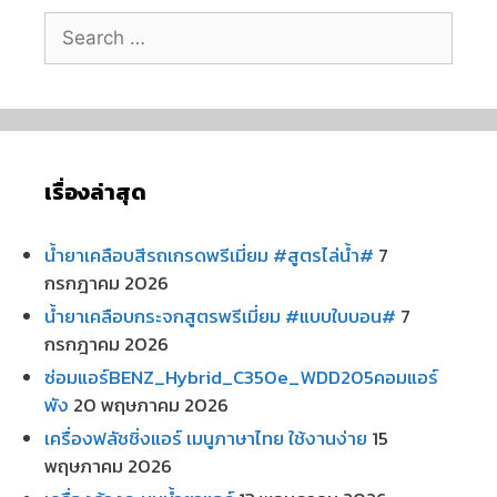
เรื่องล่าสุด
น้ำยาเคลือบสีรถเกรดพรีเมี่ยม #สูตรไล่น้ำ#
7
กรกฎาคม 2026
น้ำยาเคลือบกระจกสูตรพรีเมี่ยม #แบบใบบอน#
7
กรกฎาคม 2026
ซ่อมแอร์BENZ_Hybrid_C350e_WDD205คอมแอร์
พัง
20 พฤษภาคม 2026
เครื่องฟลัชชิ่งแอร์ เมนูภาษาไทย ใช้งานง่าย
15
พฤษภาคม 2026