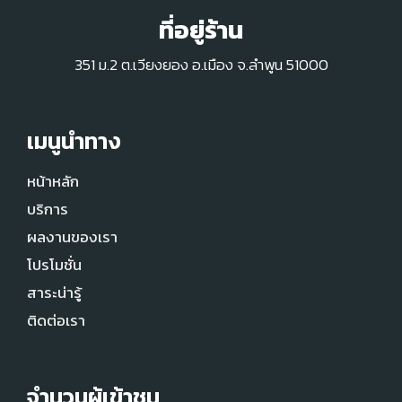
ที่อยู่ร้าน
351 ม.2 ต.เวียงยอง อ.เมือง จ.ลำพูน 51000
เมนูนำทาง
หน้าหลัก
บริการ
ผลงานของเรา
โปรโมชั่น
สาระน่ารู้
ติดต่อเรา
จำนวนผู้เข้าชม