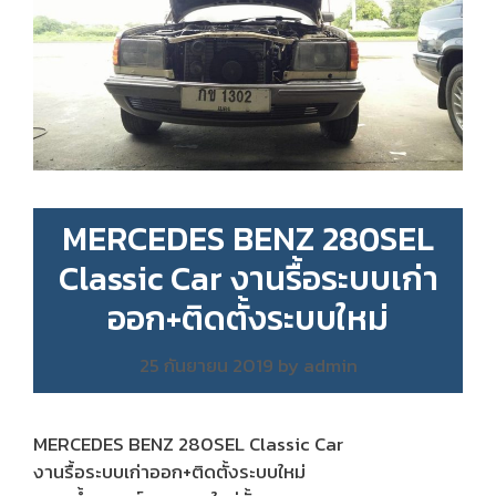
MERCEDES BENZ 280SEL
Classic Car งานรื้อระบบเก่า
ออก+ติดตั้งระบบใหม่
25 กันยายน 2019
by
admin
MERCEDES BENZ 280SEL Classic Car
งานรื้อระบบเก่าออก+ติดตั้งระบบใหม่