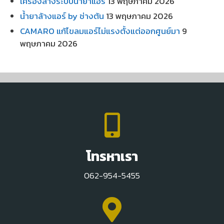
เครื่องล้างระบบน้ำยาแอร์
13 พฤษภาคม 2026
น้ำยาล้างแอร์ by ช่างต้น
13 พฤษภาคม 2026
CAMARO แก้ไขลมแอร์ไม่แรงตั้งแต่ออกศูนย์มา
9
พฤษภาคม 2026
โทรหาเรา
062-954-5455