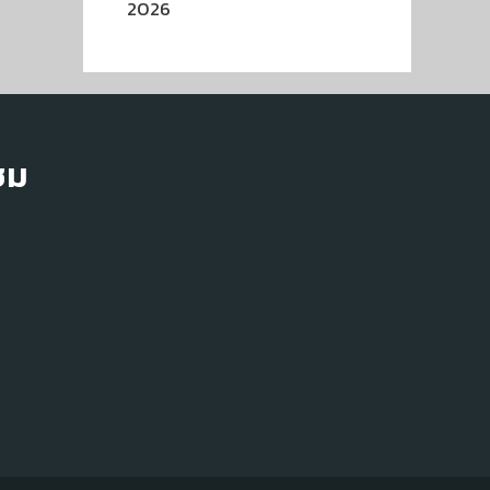
2026
ชม