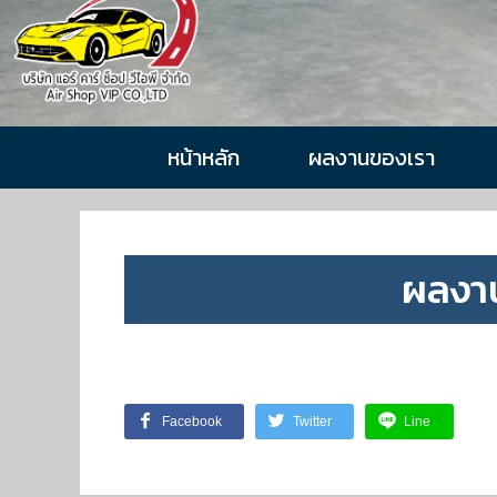
หน้าหลัก
ผลงานของเรา
ผลงา
Facebook
Twitter
Line