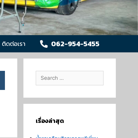
062-954-5455
ติดต่อเรา
เรื่องล่าสุด