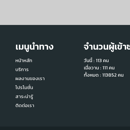
เมนูนำทาง
จำนวนผู้เข้า
หน้าหลัก
วันนี้ : 113 คน
เมื่อวาน : 111 คน
บริการ
ทั้งหมด : 113852 คน
ผลงานของเรา
โปรโมชั่น
สาระน่ารู้
ติดต่อเรา