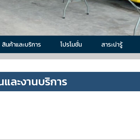
สินค้าและบริการ
โปรโมชั่น
สาระน่ารู้
นและงานบริการ